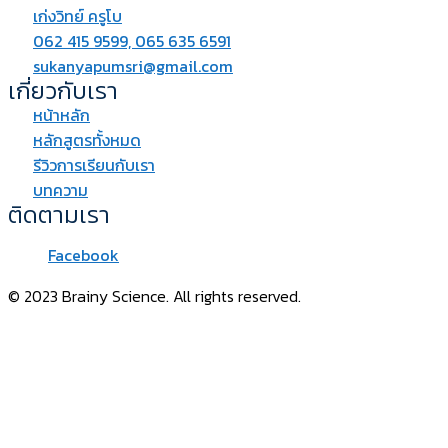
เก่งวิทย์ ครูโบ
062 415 9599, 065 635 6591
sukanyapumsri@gmail.com
เกี่ยวกับเรา
หน้าหลัก
หลักสูตรทั้งหมด
รีวิวการเรียนกับเรา
บทความ
ติดตามเรา
Facebook
© 2023 Brainy Science. All rights reserved.