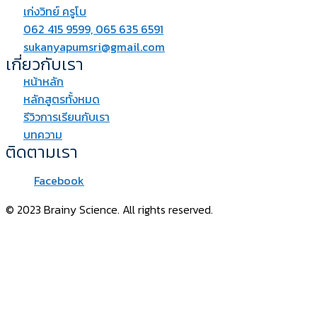
เก่งวิทย์ ครูโบ
062 415 9599, 065 635 6591
sukanyapumsri@gmail.com
เกี่ยวกับเรา
หน้าหลัก
หลักสูตรทั้งหมด
รีวิวการเรียนกับเรา
บทความ
ติดตามเรา
Facebook
© 2023 Brainy Science. All rights reserved.