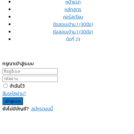
หน้าแรก
หลักสูตร
คอร์สเรียน
ข้อสอบเข้าม.1 (30ข้อ)
ข้อสอบเข้าม.1 (30ข้อ)
ข้อที่ 23
กรุณาเข้าสู่ระบบ
จำฉันไว้
ลืมรหัสผ่าน?
เข้าสู่ระบบ
ยังไม่มีบัญชี?
สมัครตอนนี้