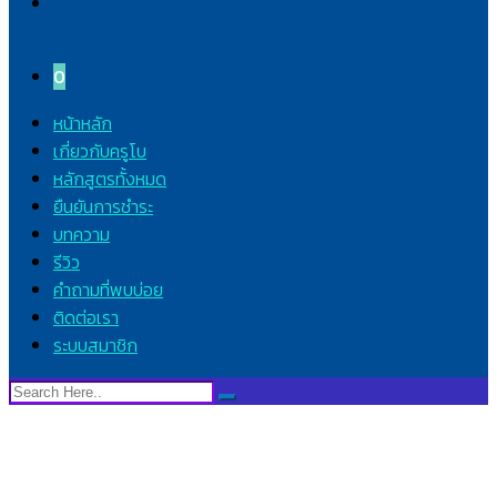
0
หน้าหลัก
เกี่ยวกับครูโบ
หลักสูตรทั้งหมด
ยืนยันการชำระ
บทความ
รีวิว
คำถามที่พบบ่อย
ติดต่อเรา
ระบบสมาชิก
ข้อที่ 23