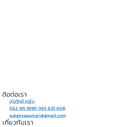
ติอต่อเรา
เก่งวิทย์ ครูโบ
062 415 9599, 065 635 6591
sukanyapumsri@gmail.com
เกี่ยวกับเรา