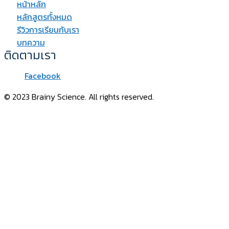
หน้าหลัก
หลักสูตรทั้งหมด
รีวิวการเรียนกับเรา
บทความ
ติดตามเรา
Facebook
© 2023 Brainy Science. All rights reserved.